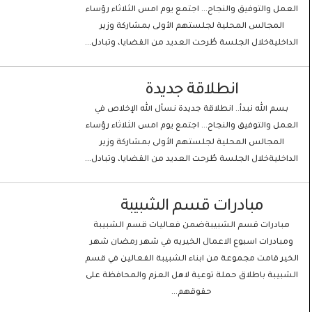
العمل والتوفيق والنجاح… اجتمع يوم امس الثلاثاء رؤساء
المجالس المحلية لجلستهم الأولى بمشاركة وزير
الداخليةخلال الجلسة طُرحت العديد من القضايا، وتبادل...
انطلاقة جديدة
بسم الله نبدأ.. انطلاقة جديدة نسأل الله الإخلاص في
العمل والتوفيق والنجاح… اجتمع يوم امس الثلاثاء رؤساء
المجالس المحلية لجلستهم الأولى بمشاركة وزير
الداخليةخلال الجلسة طُرحت العديد من القضايا، وتبادل...
مبادرات قسم الشبيبة
مبادرات قسم الشبيبةضمن فعاليات قسم الشبيبة
ومبادرات اسبوع الاعمال الخيريه في شهر رمضان شهر
الخير قامت مجموعة من ابناء الشبيبة الفعالين في قسم
الشبيبة باطلاق حملة توعية لاهل العزم والمحافظة على
حقوقهم...