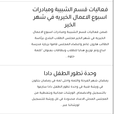
فعاليات قسم الشبيبة ومبادرات
اسبوع الاعمال الخيريه في شهر
الخير
ضمن فعاليات قسم الشبيبة ومبادرات اسبوع الاعمال
الخيريه في شهر الخير.مجلس الطلاب البلدي برئاسة
الطالب هارون غانم واعضاء المجلس قاموا بزيارة مدرسة
ابداع وتم توزيع هدايا للطلاب وبطاقات بعنوان "كلمة
حلوة...
وحدة تطور الطفل دادا
رمضان شهر الفرحة واللمه واحلى لمه في رمضان بتكون
في ورشة فنية في وحدة تطور الطفل دادا سارعوا
بالتسجيل والانضمام، الورشات مجانية وبتغطية من
المجلس المحلي.الاعداد محدودة في كل ورشة.للتسجيل
لورشاتنا عبر...