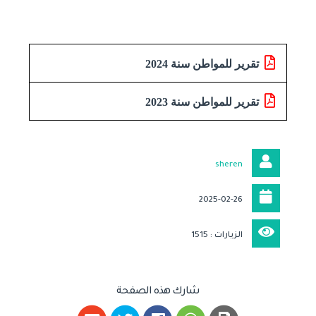
تقرير للمواطن سنة 2024
تقرير للمواطن سنة 2023
sheren
2025-02-26
الزيارات : 1515
شارك هذه الصفحة