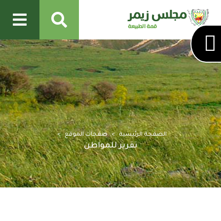
الصفحة الرئيسية
صفحات الموقع
تقرير للمواطن