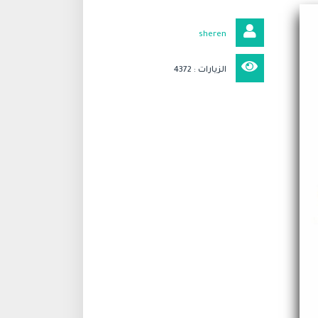
sheren
الزيارات : 4372