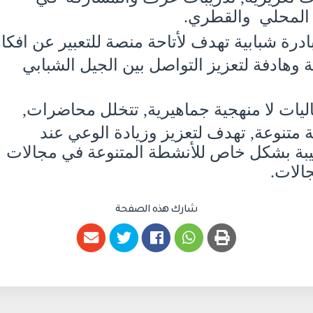
المحلي والقطري.
درة شبابية تهدف لأتاحة منصة للتعبير عن افكار
وهادفة لتعزيز التواصل بين الجيل الشبابي
ليات لا منهجية جماهيرية, تتخلل محاضرات,
 متنوعة, تهدف لتعزيز وزيادة الوعي عند
بيبة بشكل خاص للأنشطة المتنوعة في مجالات
جالات.
شارك هذه الصفحة