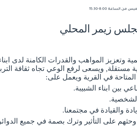
 من الساعة 8:00-15:30
لس زيمر المحلي
ة وتعزيز المواهب والقدرات الكامنة لدى ابناء
 مستقلة, ويسعى لرفع الوعي تجاه ثقافة التربي
 المتاحة في القرية ويعمل على:
ي بين ابناء الشبيبة.
لشخصية.
ة والقيادة في مجتمعنا.
ة وحثهم على التأثير وترك بصمة في جميع الدوائر