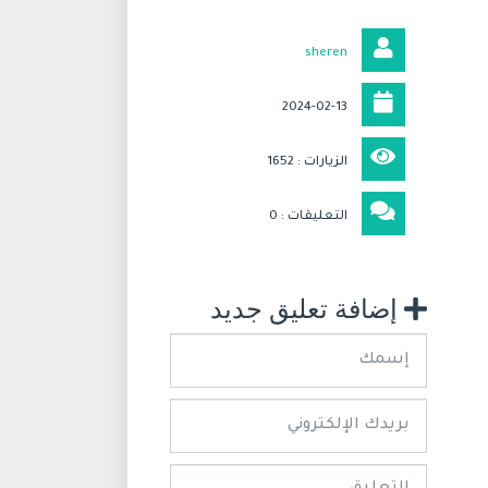
sheren
2024-02-13
الزيارات : 1652
التعليقات : 0
إضافة تعليق جديد