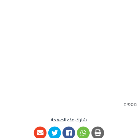
شارك هذه الصفحة