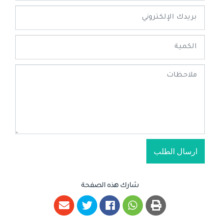
ارسال الطلب
شارك هذه الصفحة