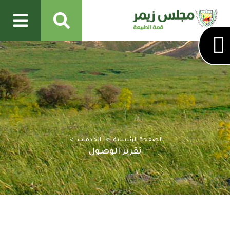
الصفحة الرئيسية
الخدمات
تقرير الوصول