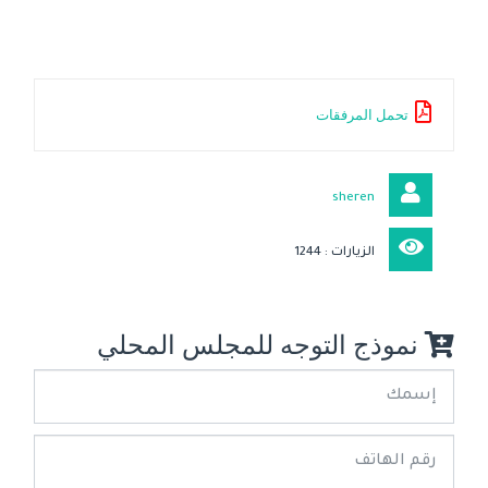
تحمل المرفقات
sheren
الزيارات : 1244
نموذج التوجه للمجلس المحلي