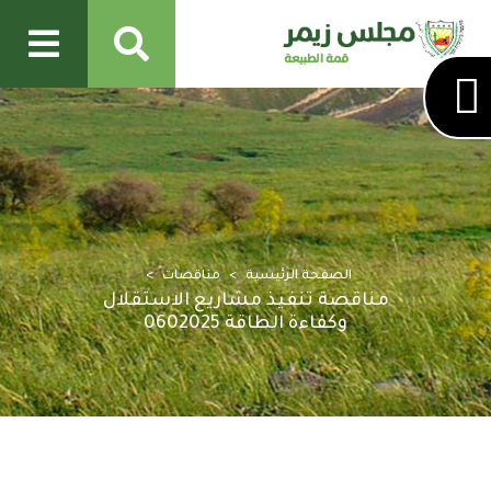
الصفحة الرئيسية
مناقصات
مناقصة تنفيذ مشاريع الاستقلال
وكفاءة الطاقة 0602025