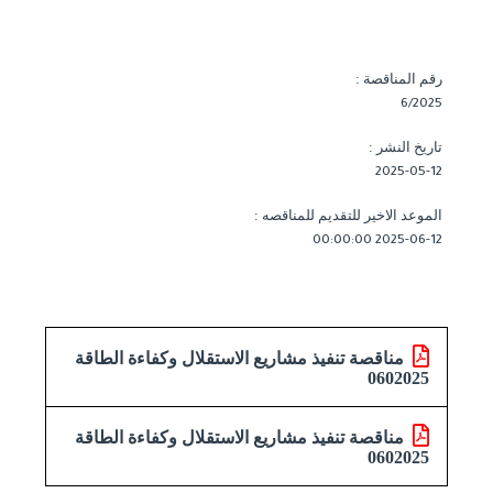
رقم المناقصة :
6/2025
تاريخ النشر :
2025-05-12
الموعد الاخير للتقديم للمناقصه :
2025-06-12 00:00:00
مناقصة تنفيذ مشاريع الاستقلال وكفاءة الطاقة
0602025
مناقصة تنفيذ مشاريع الاستقلال وكفاءة الطاقة
0602025