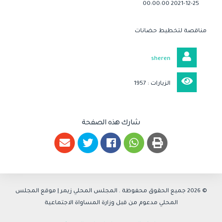
2021-12-25 00:00:00
مناقصة لتخطيط حضانات
sheren
الزيارات : 1957
شارك هذه الصفحة
© 2026 جميع الحقوق محفوظة .
المجلس المحلي زيمر
| موقع المجلس
المحلي مدعوم من قبل وزارة المساواة الاجتماعية