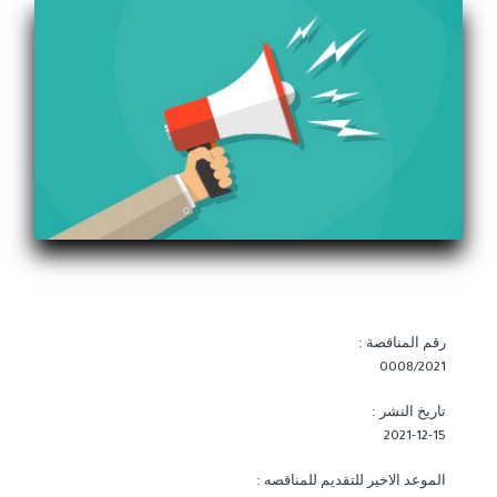
رقم المناقصة :
0008/2021
تاريخ النشر :
2021-12-15
الموعد الاخير للتقديم للمناقصه :