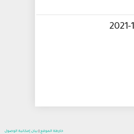
خارطة الموقع
|
بيان إمكانية الوصول