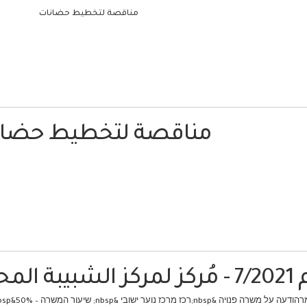
مناقصة لتخطيط حضانات
مناقصة لتخطيط حضان
لمحلي